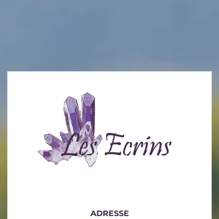
ADRESSE