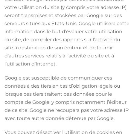
votre utilisation du site (y compris votre adresse IP)
seront transmises et stockées par Google sur des
serveurs situés aux Etats-Unis. Google utilisera cette
information dans le but d’évaluer votre utilisation
du site, de compiler des rapports sur l’activité du
site à destination de son éditeur et de fournir
d’autres services relatifs à l’activité du site et à
l’utilisation d’Internet.
Google est susceptible de communiquer ces
données à des tiers en cas d’obligation légale ou
lorsque ces tiers traitent ces données pour le
compte de Google, y compris notamment l’éditeur
de ce site. Google ne recoupera pas votre adresse IP
avec toute autre donnée détenue par Google.
Vous pouvez désactiver l’utilisation de cookies en