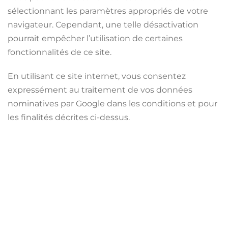
sélectionnant les paramètres appropriés de votre
navigateur. Cependant, une telle désactivation
pourrait empêcher l’utilisation de certaines
fonctionnalités de ce site.
En utilisant ce site internet, vous consentez
expressément au traitement de vos données
nominatives par Google dans les conditions et pour
les finalités décrites ci-dessus.