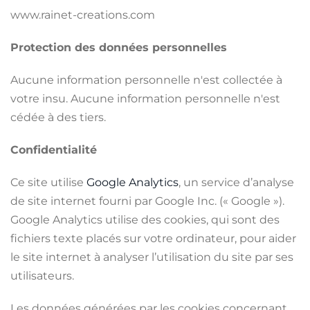
www.rainet-creations.com
Protection des données personnelles
Aucune information personnelle n'est collectée à
votre insu. Aucune information personnelle n'est
cédée à des tiers.
Confidentialité
Ce site utilise
Google Analytics
, un service d’analyse
de site internet fourni par Google Inc. (« Google »).
Google Analytics utilise des cookies, qui sont des
fichiers texte placés sur votre ordinateur, pour aider
le site internet à analyser l’utilisation du site par ses
utilisateurs.
Les données générées par les cookies concernant