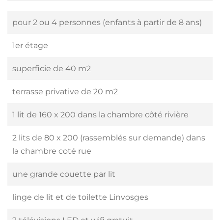
pour 2 ou 4 personnes (enfants à partir de 8 ans)
1er étage
superficie de 40 m2
terrasse privative de 20 m2
1 lit de 160 x 200 dans la chambre côté rivière
2 lits de 80 x 200 (rassemblés sur demande) dans
la chambre coté rue
une grande couette par lit
linge de lit et de toilette Linvosges