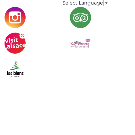
Select Language
▼