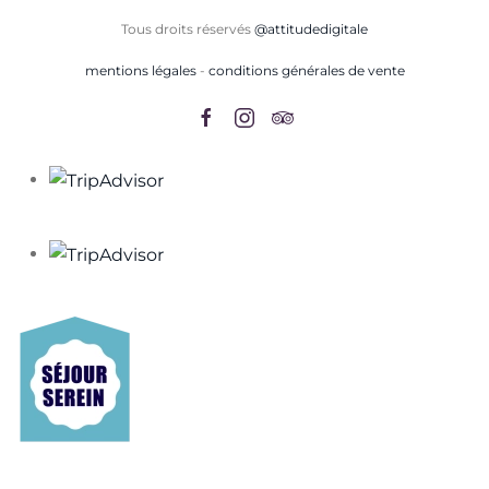
Tous droits réservés
@attitudedigitale
mentions légales
-
conditions générales de vente