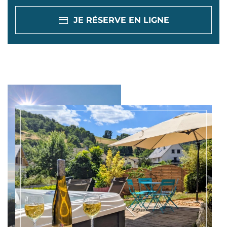
JE RÉSERVE EN LIGNE