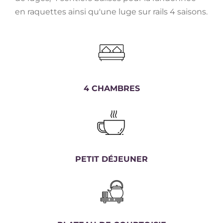
en raquettes ainsi qu'une luge sur rails 4 saisons.
4 CHAMBRES
PETIT DÉJEUNER