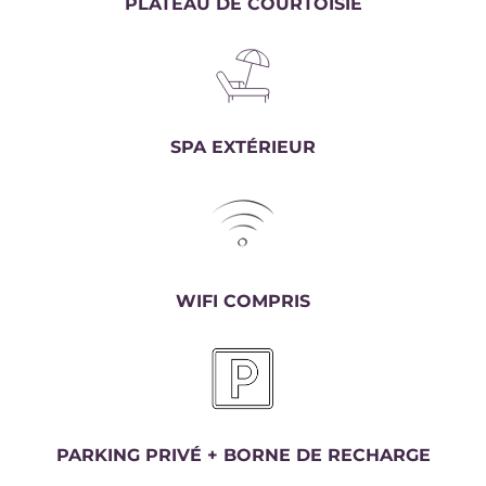
PLATEAU DE COURTOISIE
SPA EXTÉRIEUR
WIFI COMPRIS
PARKING PRIVÉ + BORNE DE RECHARGE